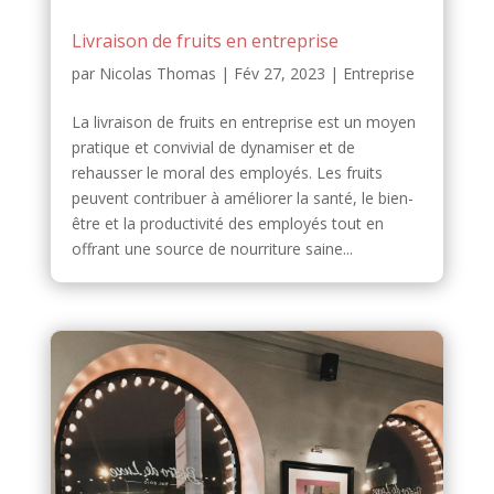
Livraison de fruits en entreprise
par
Nicolas Thomas
|
Fév 27, 2023
|
Entreprise
La livraison de fruits en entreprise est un moyen
pratique et convivial de dynamiser et de
rehausser le moral des employés. Les fruits
peuvent contribuer à améliorer la santé, le bien-
être et la productivité des employés tout en
offrant une source de nourriture saine...