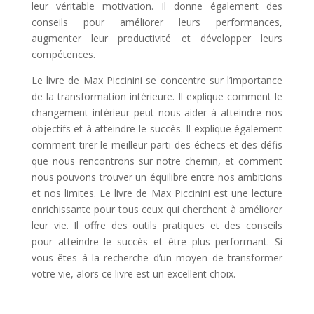
leur véritable motivation. Il donne également des
conseils pour améliorer leurs performances,
augmenter leur productivité et développer leurs
compétences.
Le livre de Max Piccinini se concentre sur l’importance
de la transformation intérieure. Il explique comment le
changement intérieur peut nous aider à atteindre nos
objectifs et à atteindre le succès. Il explique également
comment tirer le meilleur parti des échecs et des défis
que nous rencontrons sur notre chemin, et comment
nous pouvons trouver un équilibre entre nos ambitions
et nos limites.
Le livre de Max Piccinini est une lecture
enrichissante pour tous ceux qui cherchent à améliorer
leur vie. Il offre des outils pratiques et des conseils
pour atteindre le succès et être plus performant. Si
vous êtes à la recherche d’un moyen de transformer
votre vie, alors ce livre est un excellent choix.