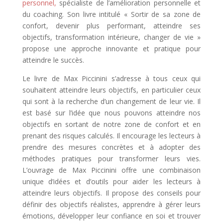
personnel,
spécialiste de l’amélioration personnelle et
du coaching. Son livre intitulé « Sortir de sa zone de
confort, devenir plus performant, atteindre ses
objectifs, transformation intérieure, changer de vie »
propose une approche innovante et pratique pour
atteindre le succès.
Le livre de Max Piccinini s’adresse à tous ceux qui
souhaitent atteindre leurs objectifs, en particulier ceux
qui sont à la recherche d’un changement de leur vie. Il
est basé sur l’idée que nous pouvons atteindre nos
objectifs en sortant de notre zone de confort et en
prenant des risques calculés. Il encourage les lecteurs à
prendre des mesures concrètes et à adopter des
méthodes pratiques pour transformer leurs vies.
L’ouvrage de Max Piccinini offre une combinaison
unique d’idées et d’outils pour aider les lecteurs à
atteindre leurs objectifs. Il propose des conseils pour
définir des objectifs réalistes, apprendre à gérer leurs
émotions, développer leur confiance en soi et trouver