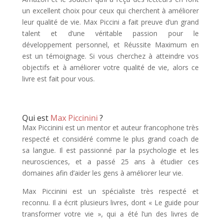
un excellent choix pour ceux qui cherchent à améliorer
leur qualité de vie.
Max Piccini a fait preuve d’un grand
talent et d’une véritable passion pour le
développement personnel, et Réussite Maximum en
est un témoignage. Si vous cherchez à atteindre vos
objectifs et à améliorer votre qualité de vie, alors ce
livre est fait pour vous.
Qui est
Max Piccinini
?
Max Piccinini est un mentor et auteur francophone très
respecté et considéré comme le plus grand coach de
sa langue. Il est passionné par la psychologie et les
neurosciences, et a passé 25 ans à étudier ces
domaines afin d’aider les gens à améliorer leur vie.
Max Piccinini est un spécialiste très respecté et
reconnu. Il a écrit plusieurs livres, dont « Le guide pour
transformer votre vie », qui a été l’un des livres de