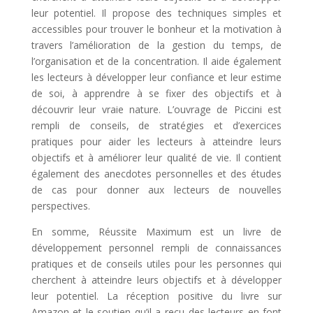
leur potentiel. Il propose des techniques simples et
accessibles pour trouver le bonheur et la motivation à
travers l’amélioration de la gestion du temps, de
l’organisation et de la concentration. Il aide également
les lecteurs à développer leur confiance et leur estime
de soi, à apprendre à se fixer des objectifs et à
découvrir leur vraie nature.
L’ouvrage de Piccini est
rempli de conseils, de stratégies et d’exercices
pratiques pour aider les lecteurs à atteindre leurs
objectifs et à améliorer leur qualité de vie. Il contient
également des anecdotes personnelles et des études
de cas pour donner aux lecteurs de nouvelles
perspectives.
En somme, Réussite Maximum est un livre de
développement personnel rempli de connaissances
pratiques et de conseils utiles pour les personnes qui
cherchent à atteindre leurs objectifs et à développer
leur potentiel. La réception positive du livre sur
Amazon et le soutien qu’il a reçu des lecteurs en font