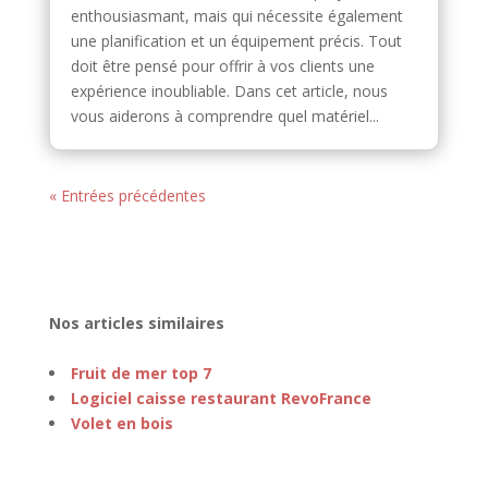
enthousiasmant, mais qui nécessite également
une planification et un équipement précis. Tout
doit être pensé pour offrir à vos clients une
expérience inoubliable. Dans cet article, nous
vous aiderons à comprendre quel matériel...
« Entrées précédentes
Nos articles similaires
Fruit de mer top 7
Logiciel caisse restaurant RevoFrance
Volet en bois