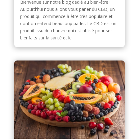
Bienvenue sur notre blog dédié au bien-être !
Aujourd'hui nous allons vous parler du CBD, un
produit qui commence à être très populaire et
dont on entend beaucoup parler. Le CBD est un
produit issu du chanvre qui est utilisé pour ses
bienfaits sur la santé et le...