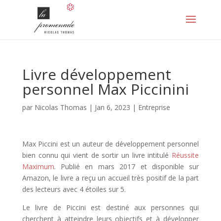
Livre développement
personnel Max Piccinini
par
Nicolas Thomas
|
Jan 6, 2023
|
Entreprise
Max Piccini est un auteur de développement personnel
bien connu qui vient de sortir un livre intitulé
Réussite
Maximum
. Publié en mars 2017 et disponible sur
Amazon, le livre a reçu un accueil très positif de la part
des lecteurs avec 4 étoiles sur 5.
Le livre de Piccini est destiné aux personnes qui
cherchent à atteindre leurs objectifs et à développer