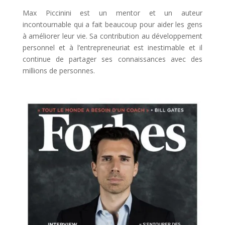
Max Piccinini est un mentor et un auteur
incontournable qui a fait beaucoup pour aider les gens
à améliorer leur vie. Sa contribution au développement
personnel et à l’entrepreneuriat est inestimable et il
continue de partager ses connaissances avec des
millions de personnes.