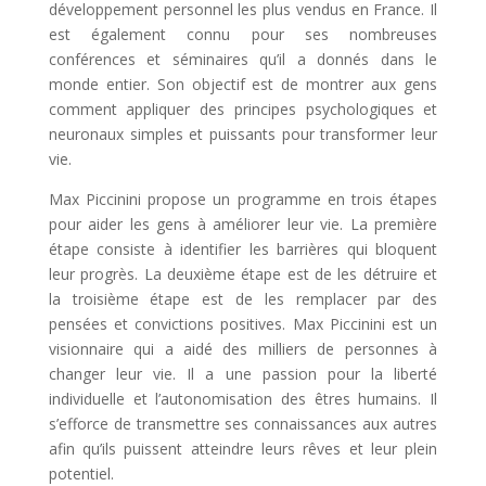
développement personnel les plus vendus en France. Il
est également connu pour ses nombreuses
conférences et séminaires qu’il a donnés dans le
monde entier. Son objectif est de montrer aux gens
comment appliquer des principes psychologiques et
neuronaux simples et puissants pour transformer leur
vie.
Max Piccinini propose un programme en trois étapes
pour aider les gens à améliorer leur vie. La première
étape consiste à identifier les barrières qui bloquent
leur progrès. La deuxième étape est de les détruire et
la troisième étape est de les remplacer par des
pensées et convictions positives. Max Piccinini est un
visionnaire qui a aidé des milliers de personnes à
changer leur vie. Il a une passion pour la liberté
individuelle et l’autonomisation des êtres humains. Il
s’efforce de transmettre ses connaissances aux autres
afin qu’ils puissent atteindre leurs rêves et leur plein
potentiel.