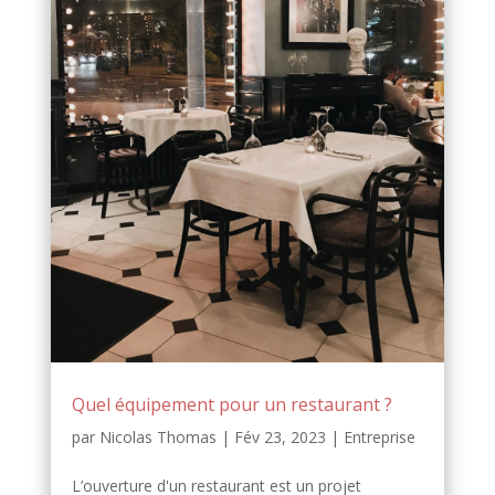
Quel équipement pour un restaurant ?
par
Nicolas Thomas
|
Fév 23, 2023
|
Entreprise
L’ouverture d'un restaurant est un projet