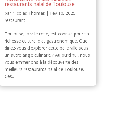
restaurants halal de Toulouse
par
Nicolas Thomas
|
Fév 10, 2025
|
restaurant
Toulouse, la ville rose, est connue pour sa
richesse culturelle et gastronomique. Que
diriez-vous d'explorer cette belle ville sous
un autre angle culinaire ? Aujourd'hui, nous
vous emmenons à la découverte des
meilleurs restaurants halal de Toulouse.
Ces...