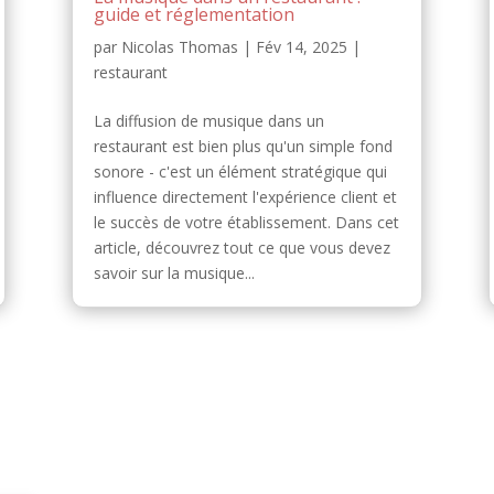
guide et réglementation
par
Nicolas Thomas
|
Fév 14, 2025
|
restaurant
La diffusion de musique dans un
restaurant est bien plus qu'un simple fond
sonore - c'est un élément stratégique qui
influence directement l'expérience client et
le succès de votre établissement. Dans cet
article, découvrez tout ce que vous devez
savoir sur la musique...