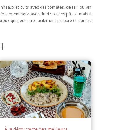
nneaux et cuits avec des tomates, de l’ail, du vin
éralement servi avec du riz ou des pâtes, mais il
eux qui peut être facilement préparé et qui est
!
À la découverte des meilleurs