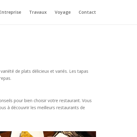
Entreprise
Travaux
Voyage
Contact
ariété de plats délicieux et variés. Les tapas
repas.
nseils pour bien choisir votre restaurant. Vous
ous à découvrir les meilleurs restaurants de