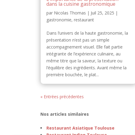
dans la cuisine gastronomique
par
Nicolas Thomas
|
Juil 25, 2025
|
gastronomie
,
restaurant
Dans l’univers de la haute gastronomie, la
présentation n’est pas un simple
accompagnement visuel. Elle fait partie
intégrante de l’expérience culinaire, au
même titre que la saveur, la texture ou
l’équilibre des ingrédients. Avant même la
première bouchée, le plat...
« Entrées précédentes
Nos articles similaires
Restaurant Asiatique Toulouse
Restaurant Indien Toulouse