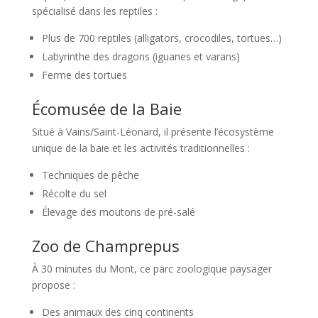
spécialisé dans les reptiles :
Plus de 700 reptiles (alligators, crocodiles, tortues…)
Labyrinthe des dragons (iguanes et varans)
Ferme des tortues
Écomusée de la Baie
Situé à Vains/Saint-Léonard, il présente l’écosystème
unique de la baie et les activités traditionnelles :
Techniques de pêche
Récolte du sel
Élevage des moutons de pré-salé
Zoo de Champrepus
À 30 minutes du Mont, ce parc zoologique paysager
propose :
Des animaux des cinq continents