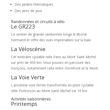
Des jardins thématiques
Des aires de jeux
Randonnées et circuits à vélo
Le GR223
Ce sentier de grande randonnée longe le littoral
normand et offre des vues imprenables sur la baie.
La Véloscénie
Cet itinéraire cyclable relie Paris au Mont Saint-Michel
sur près de 450 km. Vous pouvez en parcourir des
tronçons, notamment celui entre Domfront et le Mont.
La Voie Verte
L’ancienne voie ferrée transformée en piste cyclable
relie Pontorson au Mont Saint-Michel sur 10 km.
Activités saisonnières
Printemps