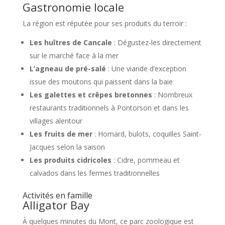
Gastronomie locale
La région est réputée pour ses produits du terroir :
Les huîtres de Cancale
: Dégustez-les directement
sur le marché face à la mer
L’agneau de pré-salé
: Une viande d’exception
issue des moutons qui paissent dans la baie
Les galettes et crêpes bretonnes
: Nombreux
restaurants traditionnels à Pontorson et dans les
villages alentour
Les fruits de mer
: Homard, bulots, coquilles Saint-
Jacques selon la saison
Les produits cidricoles
: Cidre, pommeau et
calvados dans les fermes traditionnelles
Activités en famille
Alligator Bay
À quelques minutes du Mont, ce parc zoologique est