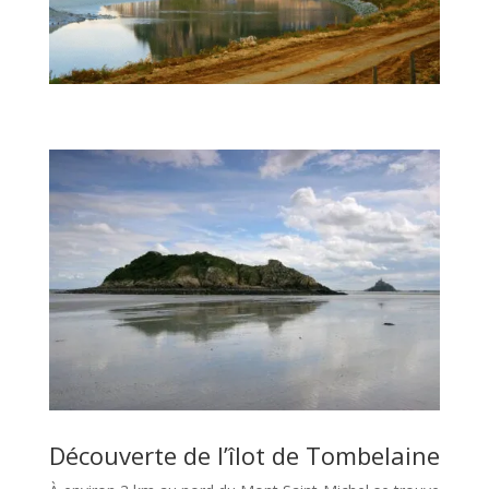
Découverte de l’îlot de Tombelaine