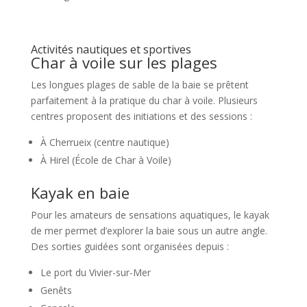
Activités nautiques et sportives
Char à voile sur les plages
Les longues plages de sable de la baie se prêtent
parfaitement à la pratique du char à voile. Plusieurs
centres proposent des initiations et des sessions :
À Cherrueix (centre nautique)
À Hirel (École de Char à Voile)
Kayak en baie
Pour les amateurs de sensations aquatiques, le kayak
de mer permet d’explorer la baie sous un autre angle.
Des sorties guidées sont organisées depuis :
Le port du Vivier-sur-Mer
Genêts