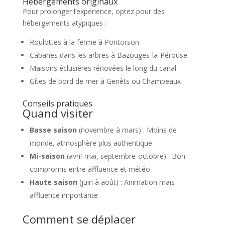
Hébergements originaux
Pour prolonger l’expérience, optez pour des
hébergements atypiques :
Roulottes à la ferme à Pontorson
Cabanes dans les arbres à Bazouges-la-Pérouse
Maisons éclusières rénovées le long du canal
Gîtes de bord de mer à Genêts ou Champeaux
Conseils pratiques
Quand visiter
Basse saison
(novembre à mars) : Moins de
monde, atmosphère plus authentique
Mi-saison
(avril-mai, septembre-octobre) : Bon
compromis entre affluence et météo
Haute saison
(juin à août) : Animation mais
affluence importante
Comment se déplacer