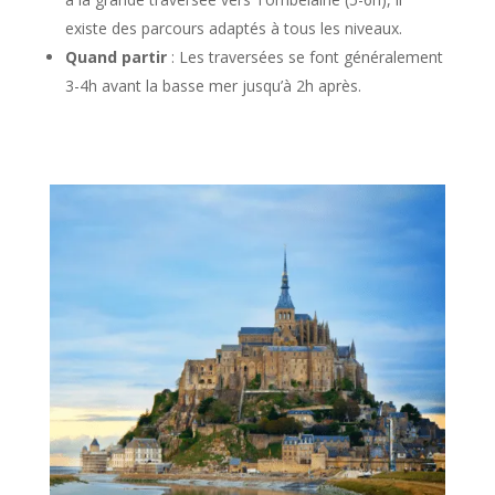
existe des parcours adaptés à tous les niveaux.
Quand partir
: Les traversées se font généralement
3-4h avant la basse mer jusqu’à 2h après.