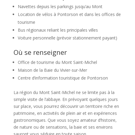
Navettes depuis les parkings jusqu’au Mont
Location de vélos à Pontorson et dans les offices de
tourisme
Bus régionaux reliant les principales villes
Voiture personnelle (prévoir stationnement payant)
Où se renseigner
Office de tourisme du Mont Saint-Michel
Maison de la Baie du Vivier-sur-Mer
Centre d’information touristique de Pontorson
La région du Mont Saint-Michel ne se limite pas à la
simple visite de l’abbaye. En prévoyant quelques jours
sur place, vous pourrez découvrir un territoire riche en
patrimoine, en activités de plein air et en expériences
gastronomiques. Que vous soyez amateur d’histoire,
de nature ou de sensations, la baie et ses environs
sauront vous séduire en toute saison.