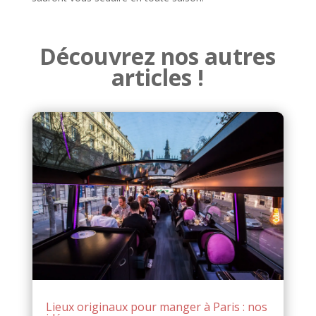
Découvrez nos autres
articles !
Lieux originaux pour manger à Paris : nos