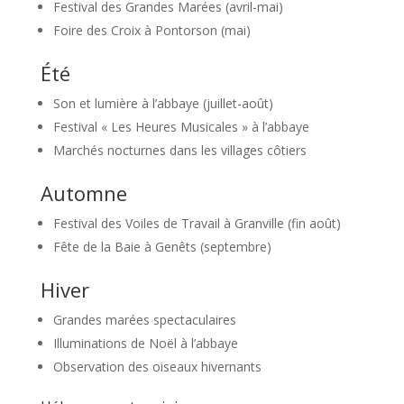
Festival des Grandes Marées (avril-mai)
Foire des Croix à Pontorson (mai)
Été
Son et lumière à l’abbaye (juillet-août)
Festival « Les Heures Musicales » à l’abbaye
Marchés nocturnes dans les villages côtiers
Automne
Festival des Voiles de Travail à Granville (fin août)
Fête de la Baie à Genêts (septembre)
Hiver
Grandes marées spectaculaires
Illuminations de Noël à l’abbaye
Observation des oiseaux hivernants