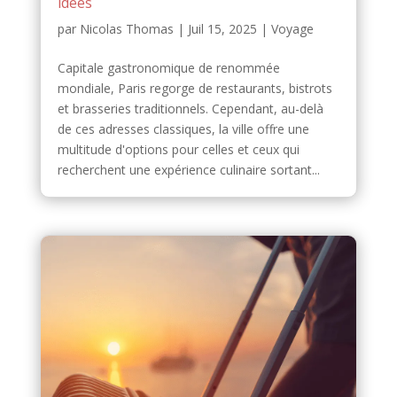
idées
par
Nicolas Thomas
|
Juil 15, 2025
|
Voyage
Capitale gastronomique de renommée
mondiale, Paris regorge de restaurants, bistrots
et brasseries traditionnels. Cependant, au-delà
de ces adresses classiques, la ville offre une
multitude d'options pour celles et ceux qui
recherchent une expérience culinaire sortant...