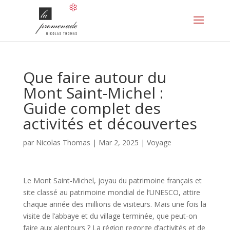
Que faire autour du
Mont Saint-Michel :
Guide complet des
activités et découvertes
par
Nicolas Thomas
|
Mar 2, 2025
|
Voyage
Le Mont Saint-Michel, joyau du patrimoine français et
site classé au patrimoine mondial de l’UNESCO, attire
chaque année des millions de visiteurs. Mais une fois la
visite de l’abbaye et du village terminée, que peut-on
faire aux alentours ? La région regorge d’activités et de