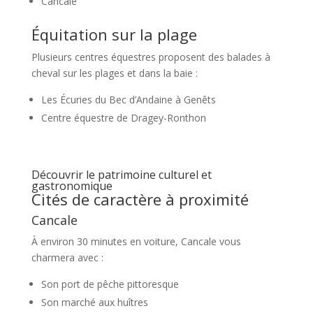
Cancale
Équitation sur la plage
Plusieurs centres équestres proposent des balades à
cheval sur les plages et dans la baie :
Les Écuries du Bec d’Andaine à Genêts
Centre équestre de Dragey-Ronthon
Découvrir le patrimoine culturel et
gastronomique
Cités de caractère à proximité
Cancale
À environ 30 minutes en voiture, Cancale vous
charmera avec :
Son port de pêche pittoresque
Son marché aux huîtres