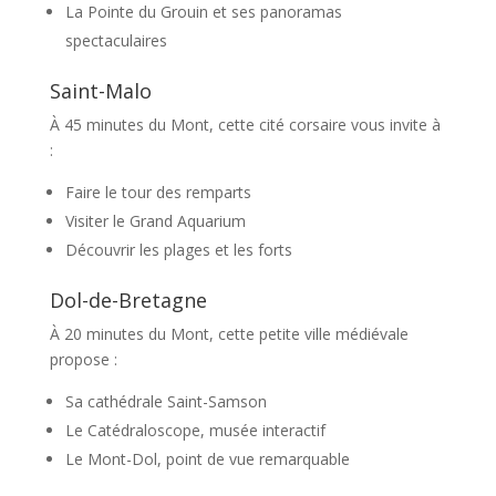
La Pointe du Grouin et ses panoramas
spectaculaires
Saint-Malo
À 45 minutes du Mont, cette cité corsaire vous invite à
:
Faire le tour des remparts
Visiter le Grand Aquarium
Découvrir les plages et les forts
Dol-de-Bretagne
À 20 minutes du Mont, cette petite ville médiévale
propose :
Sa cathédrale Saint-Samson
Le Catédraloscope, musée interactif
Le Mont-Dol, point de vue remarquable