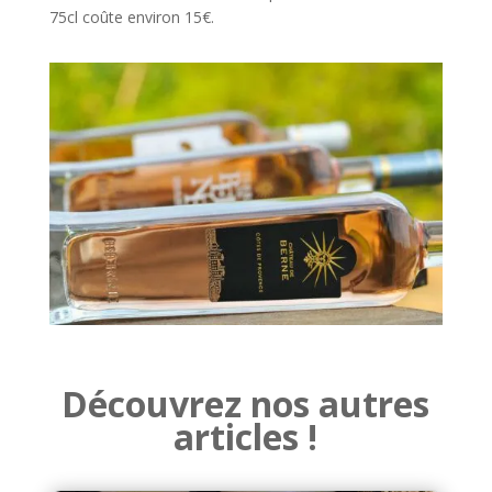
75cl coûte environ 15€.
Découvrez nos autres
articles !