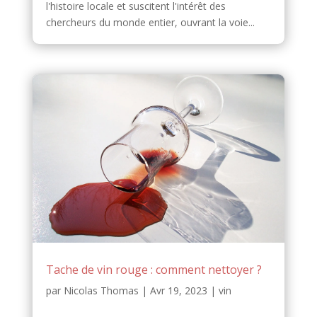
l'histoire locale et suscitent l'intérêt des
chercheurs du monde entier, ouvrant la voie...
Tache de vin rouge : comment nettoyer ?
par
Nicolas Thomas
|
Avr 19, 2023
|
vin