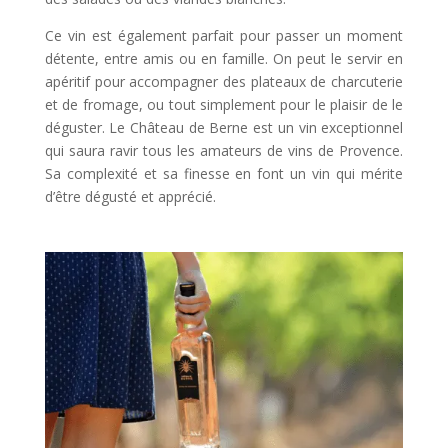
Ce vin est également parfait pour passer un moment
détente, entre amis ou en famille. On peut le servir en
apéritif pour accompagner des plateaux de charcuterie
et de fromage, ou tout simplement pour le plaisir de le
déguster. Le Château de Berne est un vin exceptionnel
qui saura ravir tous les amateurs de vins de Provence.
Sa complexité et sa finesse en font un vin qui mérite
d’être dégusté et apprécié.