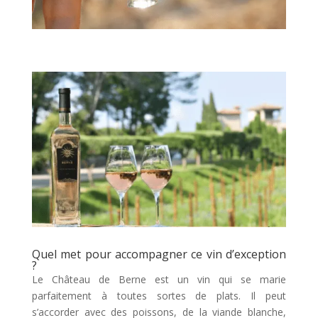
Quel met pour accompagner ce vin d’exception
?
Le Château de Berne est un vin qui se marie
parfaitement à toutes sortes de plats. Il peut
s’accorder avec des poissons, de la viande blanche,