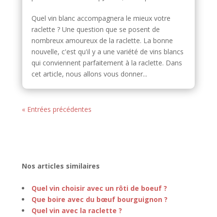
Quel vin blanc accompagnera le mieux votre
raclette ? Une question que se posent de
nombreux amoureux de la raclette. La bonne
nouvelle, c'est qu'il y a une variété de vins blancs
qui conviennent parfaitement à la raclette. Dans
cet article, nous allons vous donner...
« Entrées précédentes
Nos articles similaires
Quel vin choisir avec un rôti de boeuf ?
Que boire avec du bœuf bourguignon ?
Quel vin avec la raclette ?