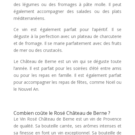
des légumes ou des fromages à pâte molle. Il peut
également accompagner des salades ou des plats
méditerranéens.
Ce vin est également parfait pour l’apéritif. Il se
déguste à la perfection avec un plateau de charcuterie
et de fromage. Il se marie parfaitement avec des fruits
de mer ou des crustacés.
Le Château de Berne est un vin qui se déguste toute
l’année. Il est parfait pour les soirées d’été entre amis
ou pour les repas en famille. Il est également parfait
pour accompagner les repas de fêtes, comme Noël ou
le Nouvel An.
Combien coûte le Rosé Château de Berne ?
Le Vin Rosé Château de Berne est un vin de Provence
de qualité. Sa bouteille carrée, ses arômes intenses et
sa finesse en font un vin exceptionnel. Sa bouteille de